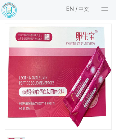
EN /
中文