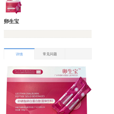
卵生宝
常见问题
详情