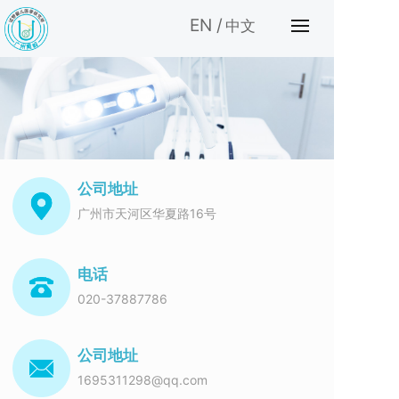
EN /
中文
公司地址
广州市天河区华夏路16号
电话
020-37887786
公司地址
1695311298@qq.com